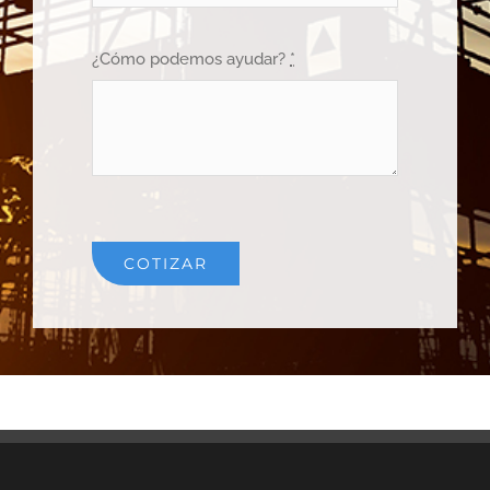
¿Cómo podemos ayudar?
*
COTIZAR