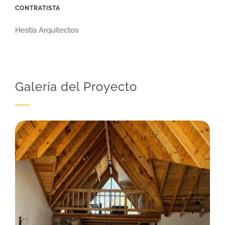
CONTRATISTA
Hestia Arquitectos
Galería del Proyecto