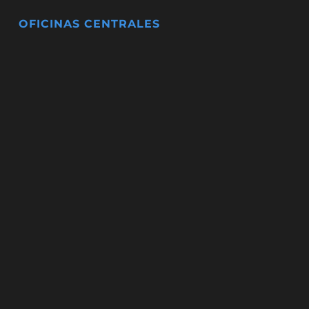
OFICINAS CENTRALES