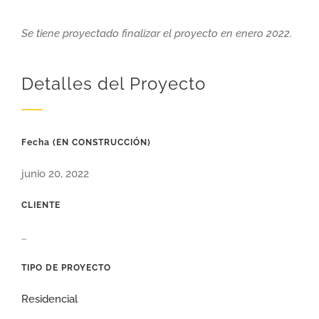
Se tiene proyectado finalizar el proyecto en enero 2022.
Detalles del Proyecto
Fecha (EN CONSTRUCCIÓN)
junio 20, 2022
CLIENTE
…
TIPO DE PROYECTO
Residencial