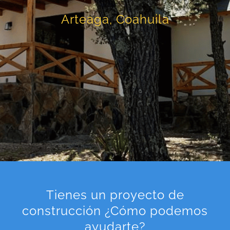
Arteaga, Coahuila
Tienes un proyecto de
construcción ¿Cómo podemos
ayudarte?