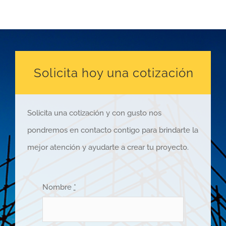
Solicita hoy una cotización
Solicita una cotización y con gusto nos
pondremos en contacto contigo para brindarte la
mejor atención y ayudarte a crear tu proyecto.
Nombre
*