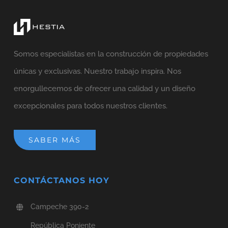
Somos especialistas en la construcción de propiedades
únicas y exclusivas. Nuestro trabajo inspira. Nos
enorgullecemos de ofrecer una calidad y un diseño
excepcionales para todos nuestros clientes.
SABER MÁS
CONTÁCTANOS HOY
Campeche 390-2
República Poniente