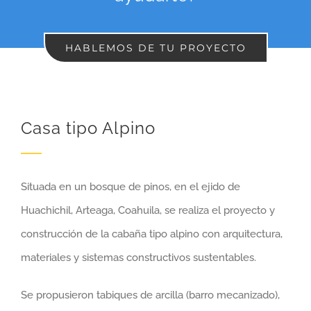
HABLEMOS DE TU PROYECTO
Casa tipo Alpino
Situada en un bosque de pinos, en el ejido de
Huachichil, Arteaga, Coahuila, se realiza el proyecto y
construcción de la cabaña tipo alpino con arquitectura,
materiales y sistemas constructivos sustentables.
Se propusieron tabiques de arcilla (barro mecanizado),