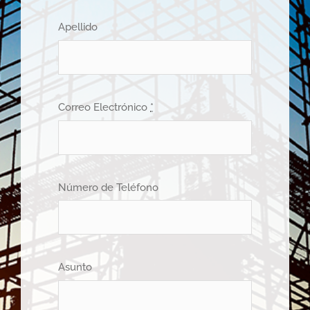
Apellido
Correo Electrónico
*
Número de Teléfono
Asunto