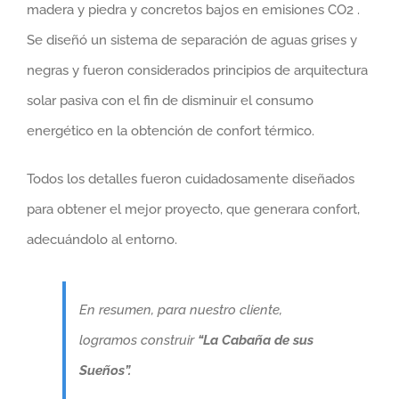
madera y piedra y concretos bajos en emisiones CO2 .
Se diseñó un sistema de separación de aguas grises y
negras y fueron considerados principios de arquitectura
solar pasiva con el fin de disminuir el consumo
energético en la obtención de confort térmico.
Todos los detalles fueron cuidadosamente diseñados
para obtener el mejor proyecto, que generara confort,
adecuándolo al entorno.
En resumen, para nuestro cliente,
logramos construir
“La Cabaña de sus
Sueños”.